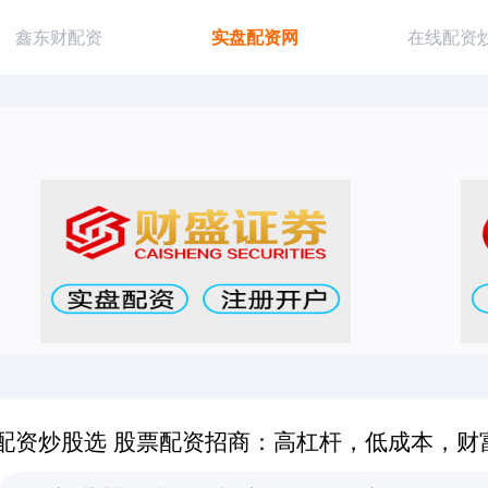
鑫东财配资
实盘配资网
在线配资
配资炒股选 股票配资招商：高杠杆，低成本，财