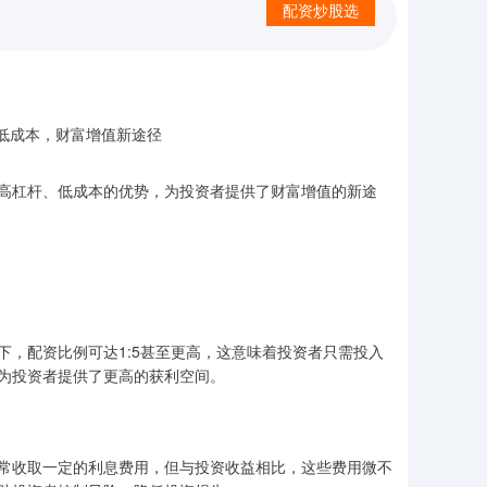
配资炒股选
高杠杆、低成本的优势，为投资者提供了财富增值的新途
，配资比例可达1:5甚至更高，这意味着投资者只需投入
为投资者提供了更高的获利空间。
常收取一定的利息费用，但与投资收益相比，这些费用微不