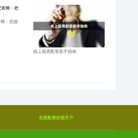
资网：把握
线上股票配资新手指南
在线配资炒股开户