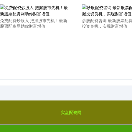
免费配资炒股入 把握股市先机！最新
炒股配资咨询 最新股票配
股票配资网助你财富增值
投资良机，实现财富增值
实盘配资网