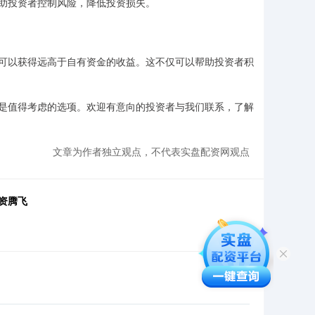
助投资者控制风险，降低投资损失。
可以获得远高于自有资金的收益。这不仅可以帮助投资者积
是值得考虑的选项。欢迎有意向的投资者与我们联系，了解
文章为作者独立观点，不代表实盘配资网观点
资腾飞