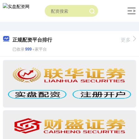
正规配资平台排行
更多
已收录
999
+家平台