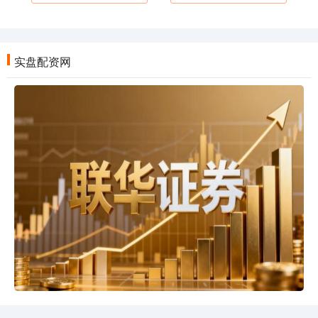
实盘配资网