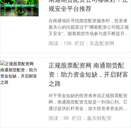
规安全平台推荐
在南通地区寻找期货配资服务时，投资者
最关心的问题莫过于“哪家配资公司既正规
又安全”。随着期货市场参与度不断提升，
选择一家可靠的配资平台成为投资成功的
阅读：
158
栏目：
实盘配资网
关键前提。本....
正规股票配资网 南通期货配
资：助力资金短缺，开启财富
之路
对于资金短缺的投资者来说正规股票配资
网，南通期货配资无疑是一剂强心剂。它
通过提供杠杆资金，放大投资者资金的规
模，帮助他们抓住市场机遇，开启财富之
阅读：
99
栏目：
鑫东财配资
路。 网炒股配资....